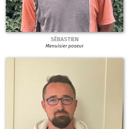
SÉBASTIEN
Menuisier poseur