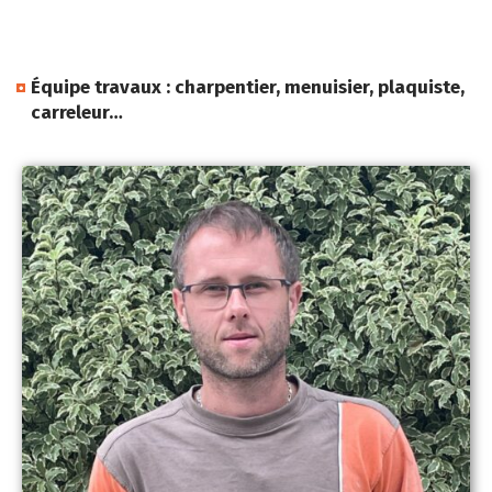
Équipe travaux : charpentier, menuisier, plaquiste,
carreleur…