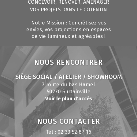
CONCEVOIR, RÉNOVER, AMÉNAGER
VOS PROJETS DANS LE COTENTIN
Notre Mission : Concrétisez vos
envies, vos projections en espaces
de vie lumineux et agréables !
NOUS RENCONTRER
SIÈGE SOCIAL / ATELIER / SHOWROOM
7 route du bas Hamel
50270 Surtainville
Voir le plan d'accès
NOUS CONTACTER
Tél : 02 33 52 87 16