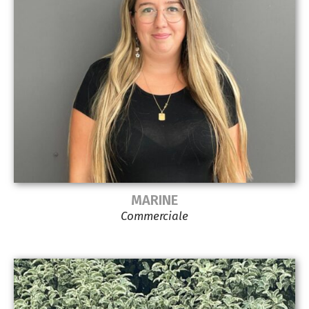
MARINE
Commerciale