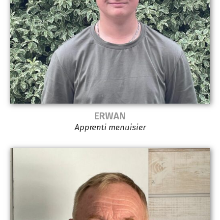
ERWAN
Apprenti menuisier