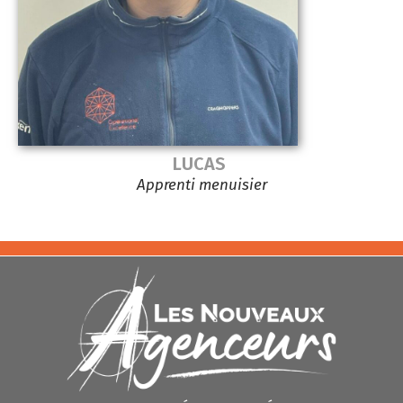
LUCAS
Apprenti menuisier