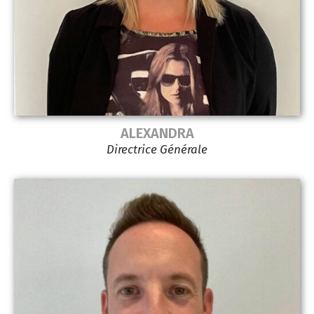
ALEXANDRA
Directrice Générale