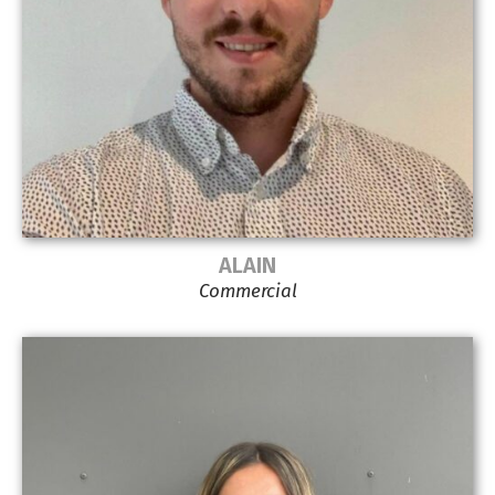
ALAIN
Commercial