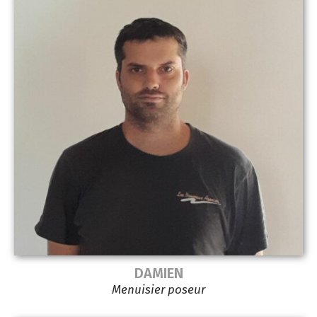
DAMIEN
Menuisier poseur