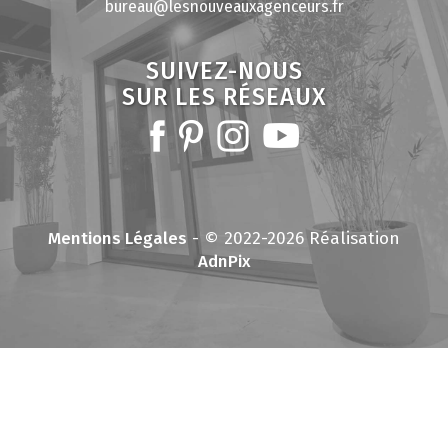
bureau@lesnouveauxagenceurs.fr
SUIVEZ-NOUS
SUR LES RÉSEAUX
Mentions Légales
- © 2022-2026 Réalisation
AdnPix