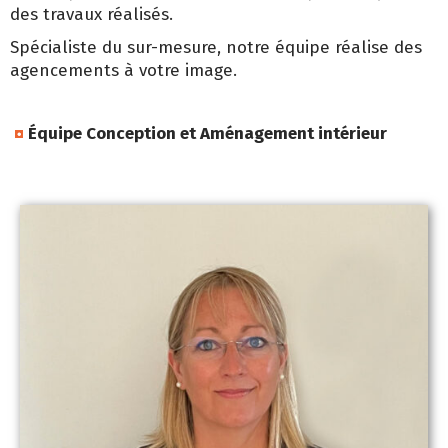
des travaux réalisés.
Spécialiste du sur-mesure, notre équipe réalise des
agencements à votre image.
Équipe Conception et Aménagement intérieur