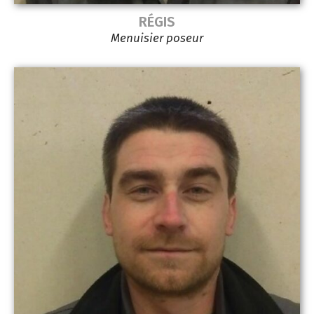
RÉGIS
Menuisier poseur