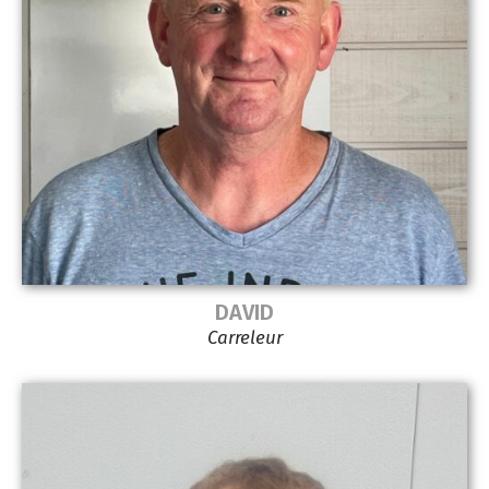
DAVID
Carreleur