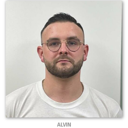
ALVIN