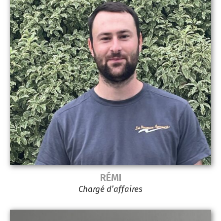
RÉMI
Chargé d’affaires