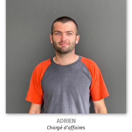
ADRIEN
Chargé d’affaires