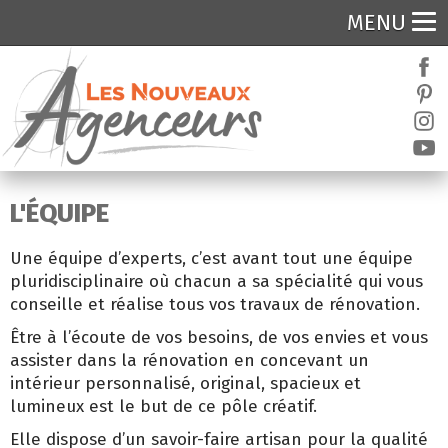
MENU
L'ÉQUIPE
Une équipe d’experts, c’est avant tout une équipe
pluridisciplinaire où chacun a sa spécialité qui vous
conseille et réalise tous vos travaux de rénovation.
Être à l’écoute de vos besoins, de vos envies et vous
assister dans la rénovation en concevant un
intérieur personnalisé, original, spacieux et
lumineux est le but de ce pôle créatif.
Elle dispose d’un savoir-faire artisan pour la qualité