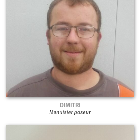
DIMITRI
Menuisier poseur