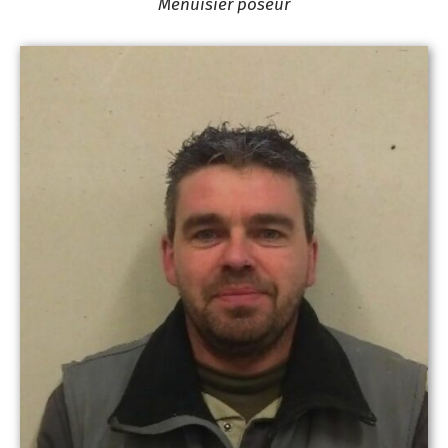
Menuisier poseur