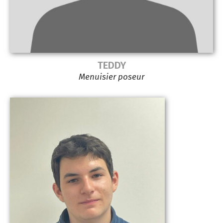
TEDDY
Menuisier poseur