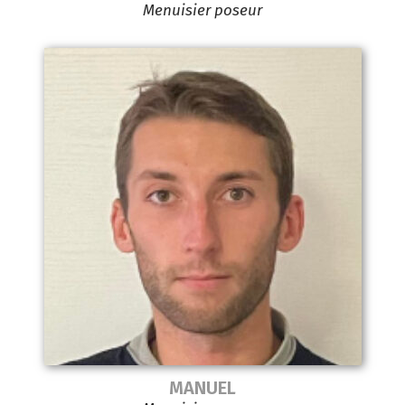
Menuisier poseur
MANUEL