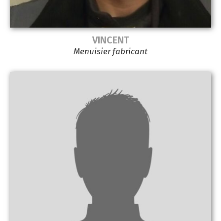
VINCENT
Menuisier fabricant