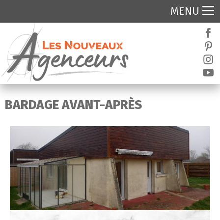
MENU
BARDAGE AVANT-APRÈS