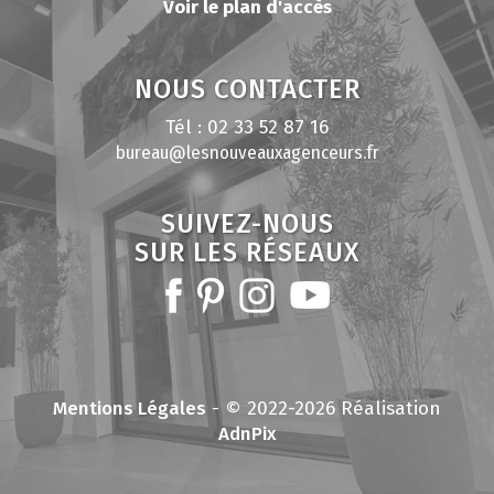
Voir le plan d'accès
NOUS CONTACTER
Tél : 02 33 52 87 16
bureau@lesnouveauxagenceurs.fr
SUIVEZ-NOUS
SUR LES RÉSEAUX
Mentions Légales
- © 2022-2026 Réalisation
AdnPix