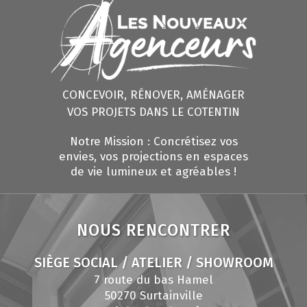
CONCEVOIR, RÉNOVER, AMÉNAGER
VOS PROJETS DANS LE COTENTIN
Notre Mission : Concrétisez vos
envies, vos projections en espaces
de vie lumineux et agréables !
NOUS RENCONTRER
SIÈGE SOCIAL / ATELIER / SHOWROOM
7 route du bas Hamel
50270 Surtainville