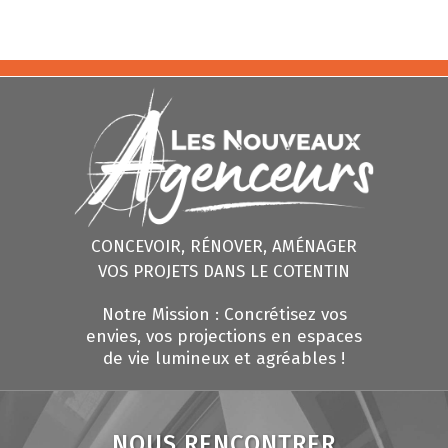
CONCEVOIR, RÉNOVER, AMÉNAGER
VOS PROJETS DANS LE COTENTIN
Notre Mission : Concrétisez vos
envies, vos projections en espaces
de vie lumineux et agréables !
NOUS RENCONTRER