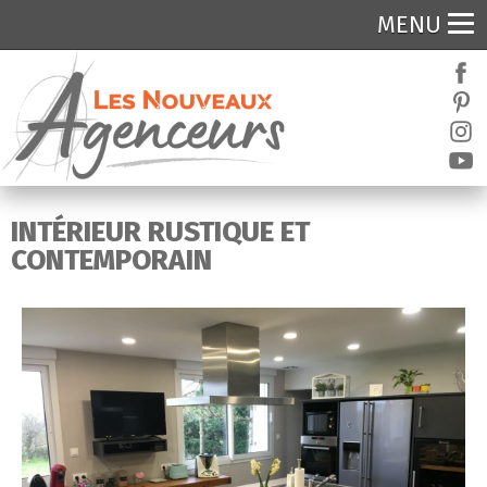
MENU
INTÉRIEUR RUSTIQUE ET
CONTEMPORAIN