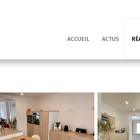
ACCUEIL
ACTUS
RÉ