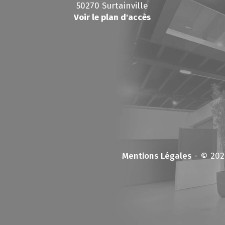
50270 Surtainville
Voir le plan d'accès
Mentions Légales
- © 202