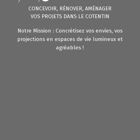
CONCEVOIR, RÉNOVER, AMÉNAGER
VOS PROJETS DANS LE COTENTIN
Notre Mission : Concrétisez vos envies, vos
projections en espaces de vie lumineux et
agréables !