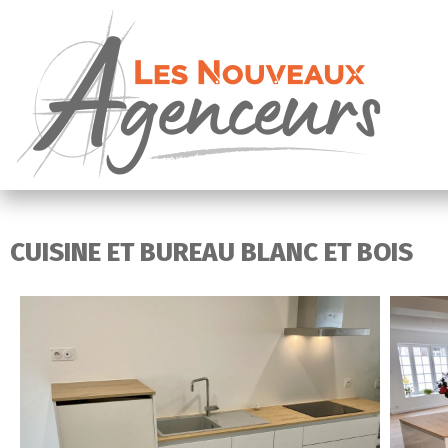
CUISINE ET BUREAU BLANC ET BOIS