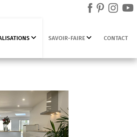
ALISATIONS
SAVOIR-FAIRE
CONTACT