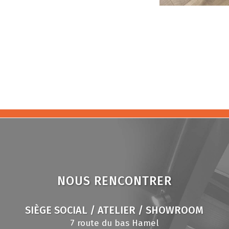
NOUS RENCONTRER
SIÈGE SOCIAL / ATELIER / SHOWROOM
7 route du bas Hamel