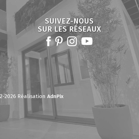
SUIVEZ-NOUS
SUR LES RÉSEAUX
2-2026 Réalisation
AdnPix