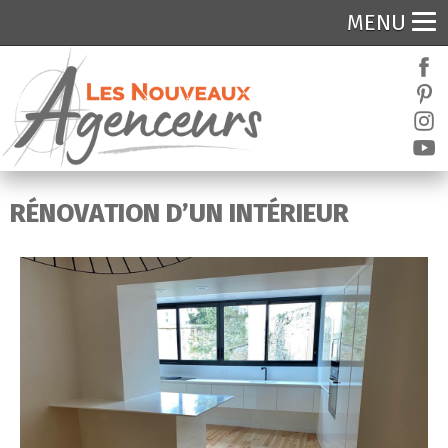
MENU
RÉNOVATION D’UN INTÉRIEUR